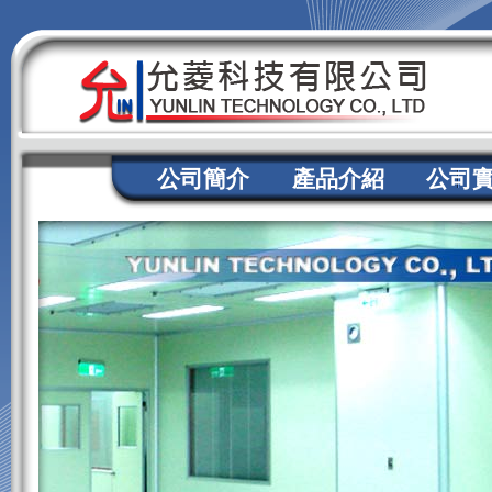
公司簡介
產品介紹
公司